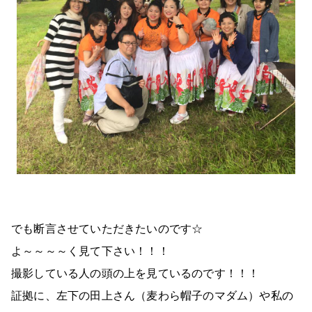
でも断言させていただきたいのです☆
よ～～～～く見て下さい！！！
撮影している人の頭の上を見ているのです！！！
証拠に、左下の田上さん（麦わら帽子のマダム）や私の