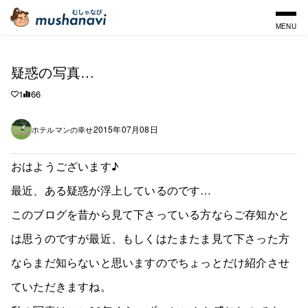
MENU
疑惑の写真…
1
66
2015年07月08日
ホテルマンの幸せ
おはようございます♪
最近、ある疑惑が浮上しているのです…
このブログを昔から見て下さっている方ならご存知かと
は思うのですが最近、もしくはたまたま見て下さった方
ならまだ知らないと思いますのでちょっとだけ紹介させ
ていただきますね。