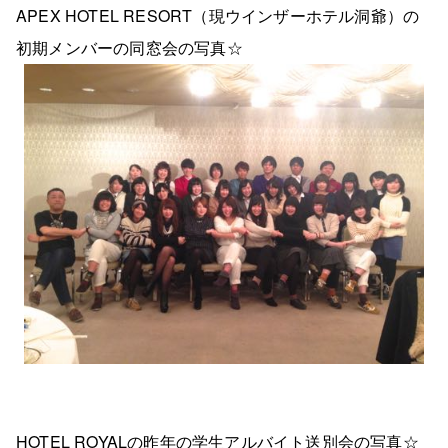
APEX HOTEL RESORT（現ウインザーホテル洞爺）の
初期メンバーの同窓会の写真☆
HOTEL ROYALの昨年の学生アルバイト送別会の写真☆