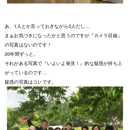
あ、1人とか言っておきながら3人だし…
まぁお気づきになったかと思うのですが『カメラ目線』
の写真はないのです！
20年間ずっと。
それがある写真で『いよいよ発見！』的な疑惑が持ち上
がっているのです…
疑惑の写真はコレです。