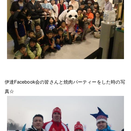
伊達Facebook会の皆さんと焼肉パーティーをした時の写
真☆