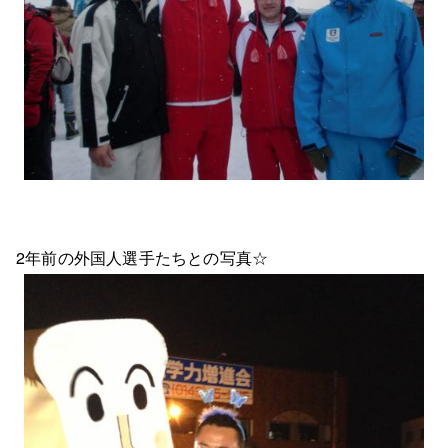
2年前の外国人選手たちとの写真☆