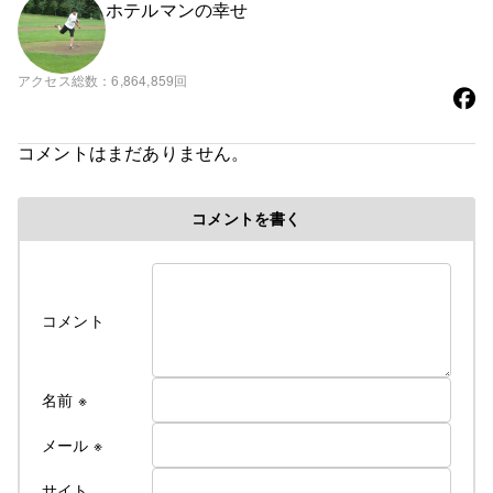
ホテルマンの幸せ
アクセス総数
6,864,859回
コメントはまだありません。
コメントを書く
コメント
名前
※
メール
※
サイト