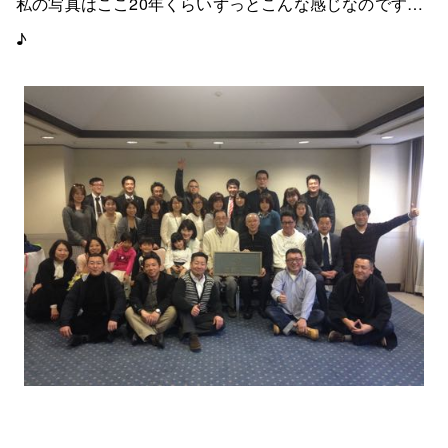
私の写真はここ20年くらいずっとこんな感じなのです…
♪