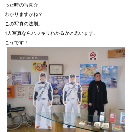
った時の写真☆
わかりますかね？
この写真の法則。
1人写真ならハッキリわかるかと思います。
こうです！