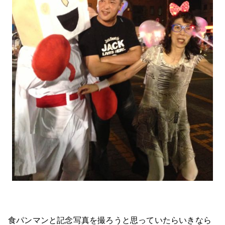
食パンマンと記念写真を撮ろうと思っていたらいきなら