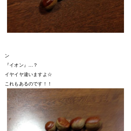
ン
『イオン』…？
イヤイヤ違いますよ☆
これもあるのです！！