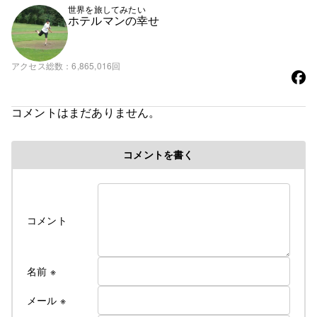
世界を旅してみたい
ホテルマンの幸せ
アクセス総数
6,865,016回
コメントはまだありません。
コメントを書く
コメント
名前
※
メール
※