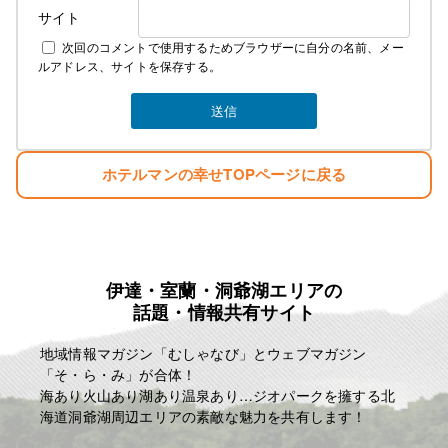
サイト
次回のコメントで使用するためブラウザーに自分の名前、メー
ルアドレス、サイトを保存する。
ホテルマンの幸せTOPページに戻る
伊達・室蘭・洞爺湖エリアの
話題・情報共有サイト
地域情報マガジン「むしゃなび」とウェブマガジン
「そ・ら・み」が合体！
海あり火山あり湖あり温泉あり…ジオパークを擁する北
海道洞爺湖周辺エリアの素敵な魅力を共有します！