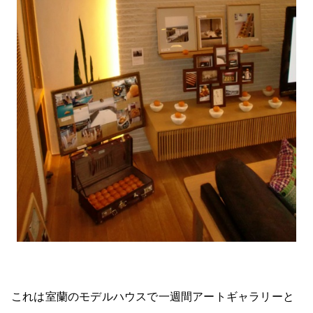
これは室蘭のモデルハウスで一週間アートギャラリーと