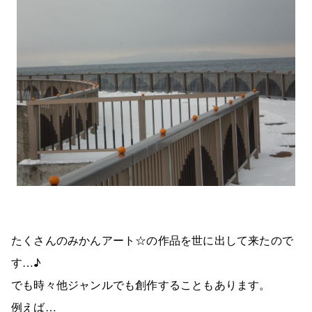
たくさんのみかんアート☆の作品を世に出して来たので
す…♪
でも時々他ジャンルでも創作することもあります。
例えば…