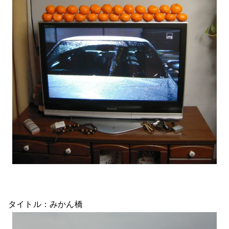
タイトル：みかん橋