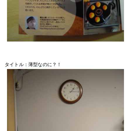
タイトル：薄型なのに？！