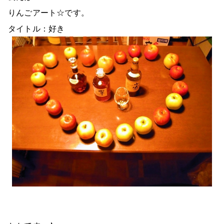
りんごアート☆です。
タイトル：好き