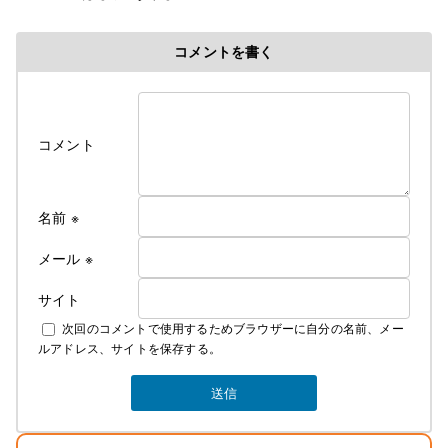
コメントを書く
コメント
名前
※
メール
※
サイト
次回のコメントで使用するためブラウザーに自分の名前、メー
ルアドレス、サイトを保存する。