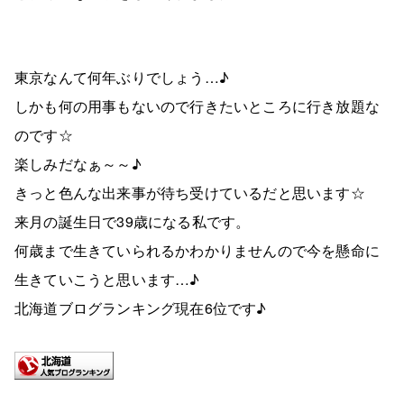
東京なんて何年ぶりでしょう…♪
しかも何の用事もないので行きたいところに行き放題な
のです☆
楽しみだなぁ～～♪
きっと色んな出来事が待ち受けているだと思います☆
来月の誕生日で39歳になる私です。
何歳まで生きていられるかわかりませんので今を懸命に
生きていこうと思います…♪
北海道ブログランキング現在6位です♪