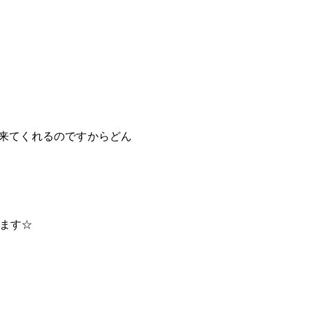
来てくれるのですからどん
ます☆