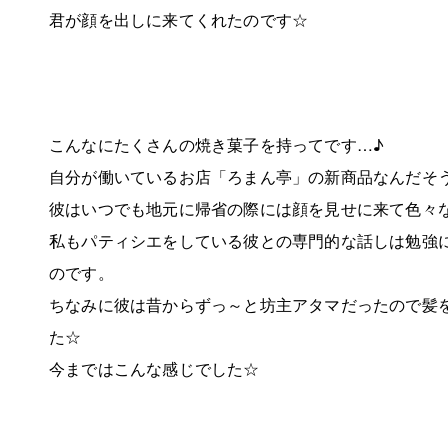
君が顔を出しに来てくれたのです☆
こんなにたくさんの焼き菓子を持ってです…♪
自分が働いているお店「ろまん亭」の新商品なんだそ
彼はいつでも地元に帰省の際には顔を見せに来て色々
私もパティシエをしている彼との専門的な話しは勉強
のです。
ちなみに彼は昔からずっ～と坊主アタマだったので髪
た☆
今まではこんな感じでした☆