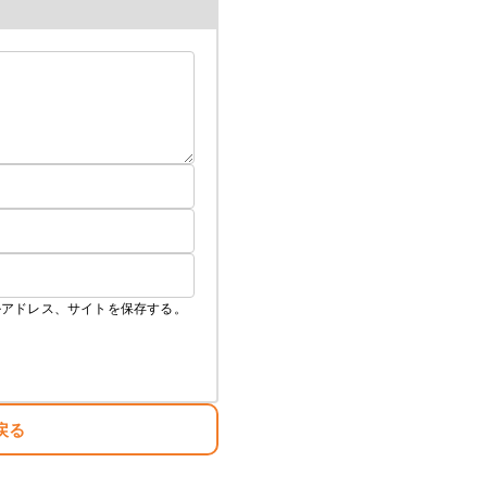
ルアドレス、サイトを保存する。
戻る