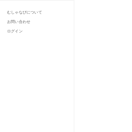
むしゃなびについて
お問い合わせ
ログイン