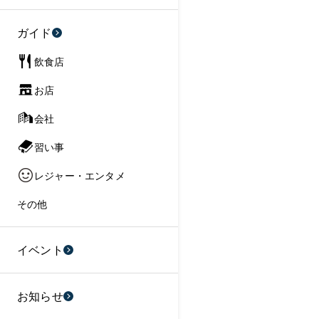
ガイド
飲食店
お店
会社
習い事
レジャー・エンタメ
その他
イベント
お知らせ