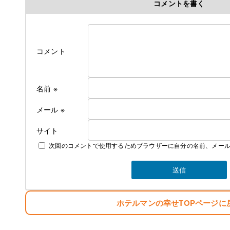
コメントを書く
コメント
名前
※
メール
※
サイト
次回のコメントで使用するためブラウザーに自分の名前、メー
ホテルマンの幸せTOPページに