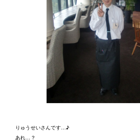
りゅうせいさんです…♪
あれ…？