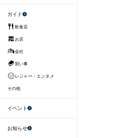
ガイド
飲食店
お店
会社
習い事
レジャー・エンタメ
その他
イベント
お知らせ