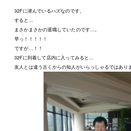
32Fに潜んでいるハズなのです。
すると…
まさかまさかの退職していたのです…。
早っ！！！！！
ですが…！！
32Fに到着して店内に入ってみると…
友人とは違う古くからの知人がいらっしゃるではあり