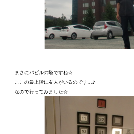
まさにバビルの塔ですね☆
ここの最上階に友人がいるのです…♪
なので行ってみました☆