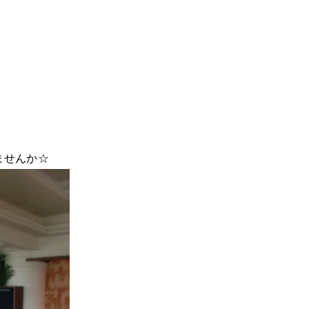
ませんか☆