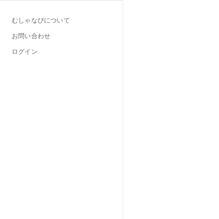
むしゃなびについて
お問い合わせ
ログイン