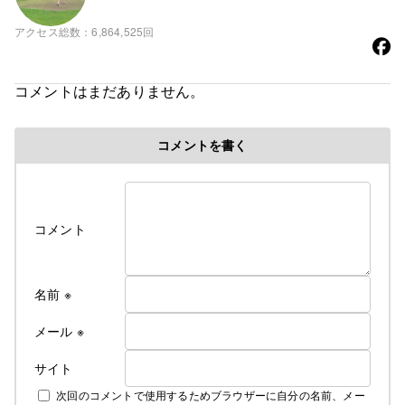
アクセス総数
6,864,525回
コメントはまだありません。
コメントを書く
コメント
名前
※
メール
※
サイト
次回のコメントで使用するためブラウザーに自分の名前、メー