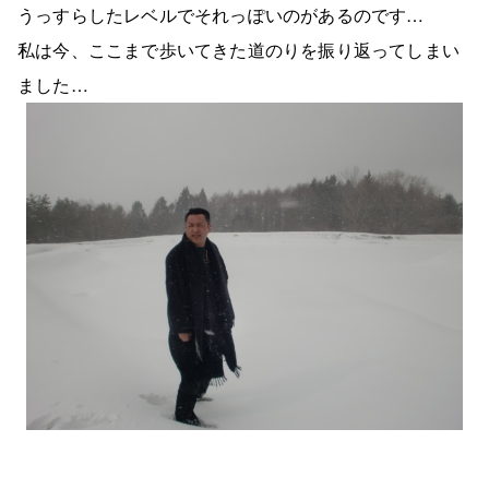
うっすらしたレベルでそれっぽいのがあるのです…
私は今、ここまで歩いてきた道のりを振り返ってしまい
ました…