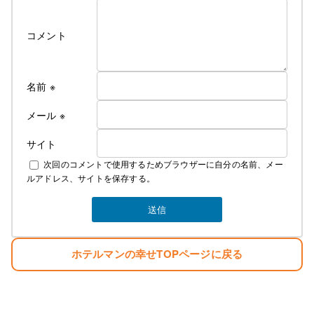
コメント
名前
※
メール
※
サイト
次回のコメントで使用するためブラウザーに自分の名前、メー
ルアドレス、サイトを保存する。
ホテルマンの幸せTOPページに戻る