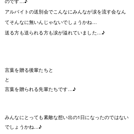
のです…♪
アルバイトの送別会でこんなにみんなが涙を流す会なん
てそんなに無いんじゃないでしょうかね…
送る方も送られる方も涙が溢れていました…♪
言葉を贈る後輩たちと
と
言葉を贈られる先輩たちです…♪
みんなにとっても素敵な想い出の1日になったのではない
でしょうかね…♪