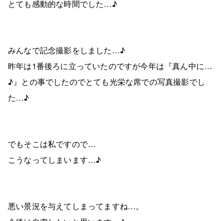
とても感動的な時間でした…♪
みんなで記念撮影をしました…♪
昨年は1番後ろに立っていたのですが今年は『真ん中に…
♪』との事でしたのでとても光栄な席での写真撮影でし
た…♪
でもそこは私ですので…
こうなってしまいます…♪
悪い景況を与えてしまってますね…。