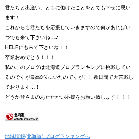
君たちと出逢い、ともに働けたことをとても幸せに思い
ます！
これからも君たちを応援していきますので何かあればい
つでも来て下さいね…♪
HELPにも来て下さいね！！
卒業おめでとう！！！
私のこのブログは北海道ブログランキングに挑戦してい
るのですが最高3位にいたのですがここ数日間で大苦戦し
ております…！
どうか皆さまのあたたかい応援をお願い致します！！！
地域情報(北海道) ブログランキングへ