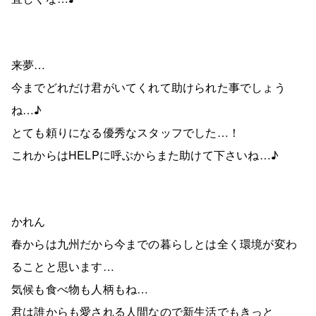
来夢…
今までどれだけ君がいてくれて助けられた事でしょう
ね…♪
とても頼りになる優秀なスタッフでした…！
これからはHELPに呼ぶからまた助けて下さいね…♪
かれん
春からは九州だから今までの暮らしとは全く環境が変わ
ることと思います…
気候も食べ物も人柄もね…
君は誰からも愛される人間なので新生活でもきっと