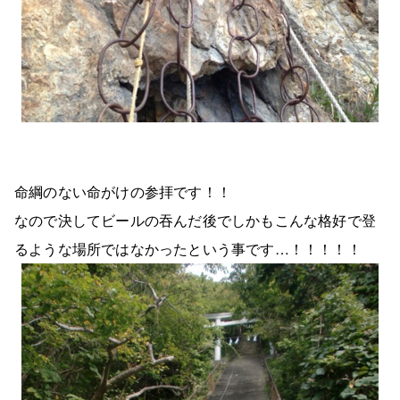
命綱のない命がけの参拝です！！
なので決してビールの吞んだ後でしかもこんな格好で登
るような場所ではなかったという事です…！！！！！