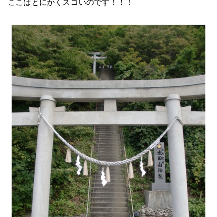
ここはとにかくスゴいのです！！！