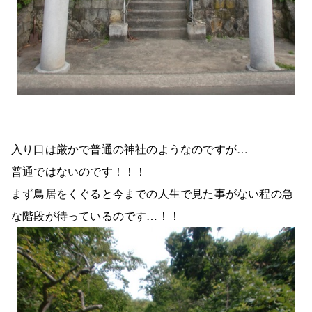
入り口は厳かで普通の神社のようなのですが…
普通ではないのです！！！
まず鳥居をくぐると今までの人生で見た事がない程の急
な階段が待っているのです…！！