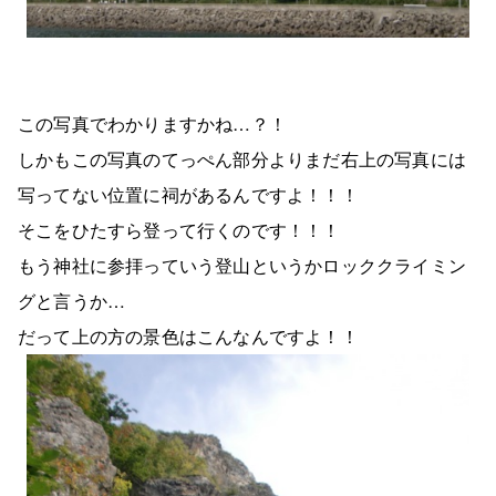
この写真でわかりますかね…？！
しかもこの写真のてっぺん部分よりまだ右上の写真には
写ってない位置に祠があるんですよ！！！
そこをひたすら登って行くのです！！！
もう神社に参拝っていう登山というかロッククライミン
グと言うか…
だって上の方の景色はこんなんですよ！！