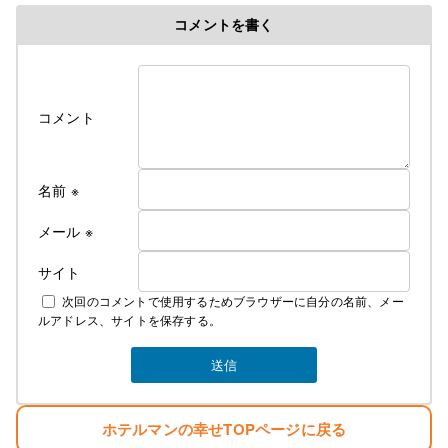
コメントを書く
コメント
名前
※
メール
※
サイト
次回のコメントで使用するためブラウザーに自分の名前、メー
ルアドレス、サイトを保存する。
ホテルマンの幸せTOPページに戻る