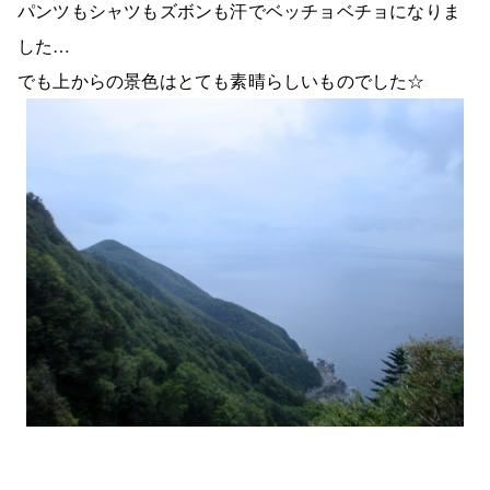
パンツもシャツもズボンも汗でベッチョベチョになりま
した…
でも上からの景色はとても素晴らしいものでした☆