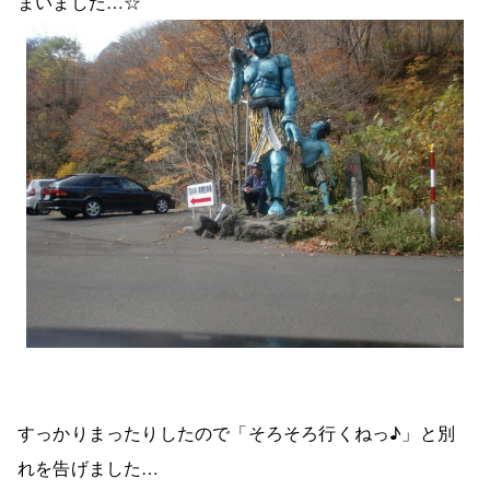
まいました…☆
すっかりまったりしたので「そろそろ行くねっ♪」と別
れを告げました…