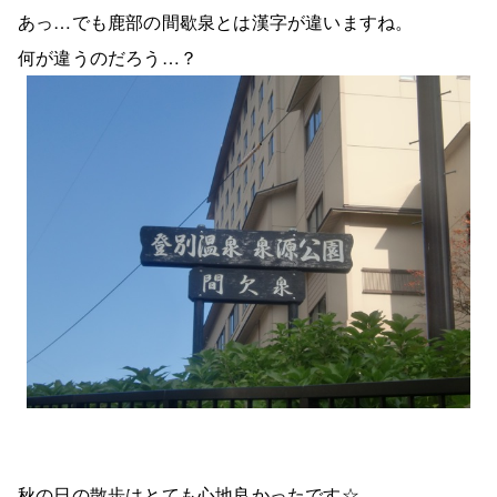
あっ…でも鹿部の間歇泉とは漢字が違いますね。
何が違うのだろう…？
秋の日の散歩はとても心地良かったです☆