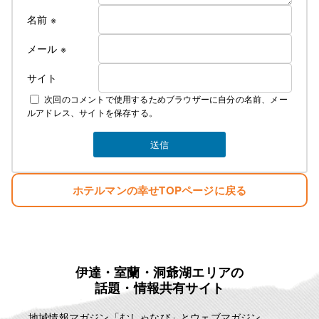
名前
※
メール
※
サイト
次回のコメントで使用するためブラウザーに自分の名前、メー
ルアドレス、サイトを保存する。
ホテルマンの幸せTOPページに戻る
伊達・室蘭・洞爺湖エリアの
話題・情報共有サイト
地域情報マガジン「むしゃなび」とウェブマガジン