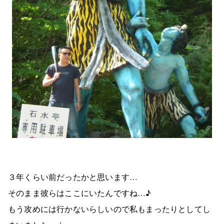
３年くらい前だったかと思います…
そのまま彼らはここにいたんですね…♪
もう攻めには行かないらしいので私もまったりとしてし