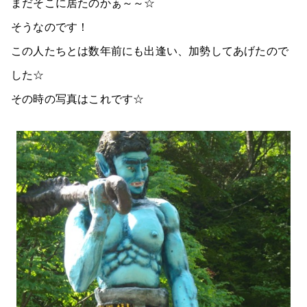
まだそこに居たのかぁ～～☆
そうなのです！
この人たちとは数年前にも出逢い、加勢してあげたので
した☆
その時の写真はこれです☆