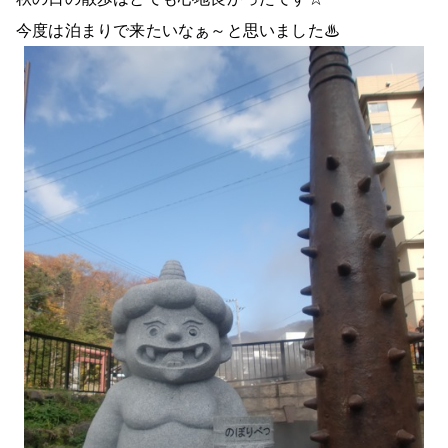
今度は泊まりで来たいなぁ～と思いました♨