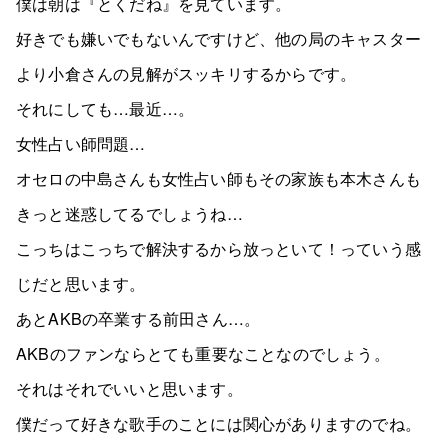
僕は朝は『とくだね』を見ています。
好きでも嫌いでもないんですけど、他の局のキャスター
より小倉さんの見解がスッキリするからです。
それにしても…最近…。
女性占い師問題…
オセロの中島さんも女性占い師もその家族も本木さんも
きっと迷惑してるでしょうね…
こっちはこっちで解決するから放っといて！っていう感
じだと思います。
あとAKBの卒業する前田さん…。
AKBのファンならとても重要なことなのでしょう。
それはそれでいいと思います。
僕だって好きな歌手のことには関心がありますのでね。