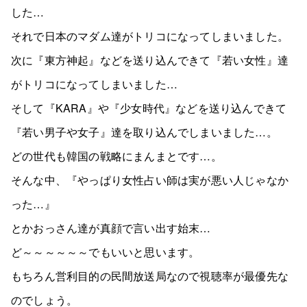
した…
それで日本のマダム達がトリコになってしまいました。
次に『東方神起』などを送り込んできて『若い女性』達
がトリコになってしまいました…
そして『KARA』や『少女時代』などを送り込んできて
『若い男子や女子』達を取り込んでしまいました…。
どの世代も韓国の戦略にまんまとです…。
そんな中、『やっぱり女性占い師は実が悪い人じゃなか
った…』
とかおっさん達が真顔で言い出す始末…
ど～～～～～～でもいいと思います。
もちろん営利目的の民間放送局なので視聴率が最優先な
のでしょう。