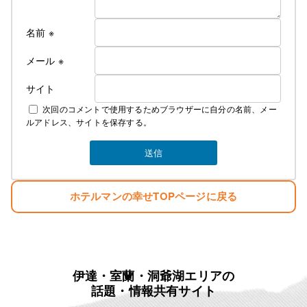
名前
※
メール
※
サイト
次回のコメントで使用するためブラウザーに自分の名前、メー
ルアドレス、サイトを保存する。
ホテルマンの幸せTOPページに戻る
伊達・室蘭・洞爺湖エリアの
話題・情報共有サイト