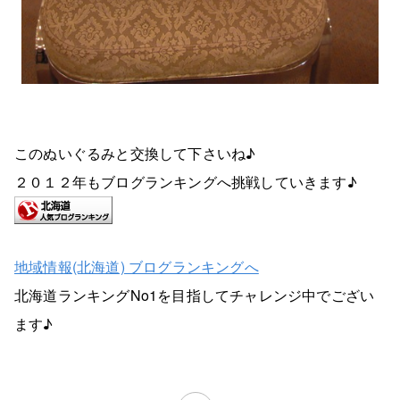
このぬいぐるみと交換して下さいね♪
２０１２年もブログランキングへ挑戦していきます♪
地域情報(北海道) ブログランキングへ
北海道ランキングNo1を目指してチャレンジ中でござい
ます♪