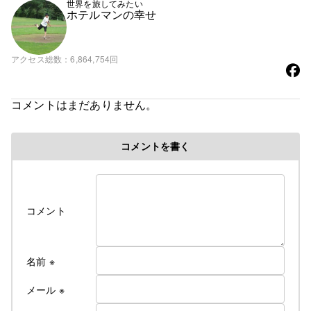
世界を旅してみたい
ホテルマンの幸せ
アクセス総数
6,864,754回
コメントはまだありません。
コメントを書く
コメント
名前
※
メール
※