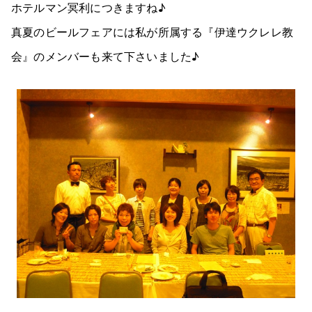
ホテルマン冥利につきますね♪
真夏のビールフェアには私が所属する『伊達ウクレレ教
会』のメンバーも来て下さいました♪