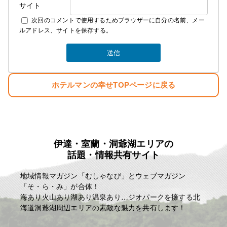
サイト
次回のコメントで使用するためブラウザーに自分の名前、メー
ルアドレス、サイトを保存する。
ホテルマンの幸せTOPページに戻る
伊達・室蘭・洞爺湖エリアの
話題・情報共有サイト
地域情報マガジン「むしゃなび」とウェブマガジン
「そ・ら・み」が合体！
海あり火山あり湖あり温泉あり…ジオパークを擁する北
海道洞爺湖周辺エリアの素敵な魅力を共有します！