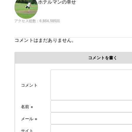
ホテルマンの幸せ
アクセス総数
6,864,585回
コメントはまだありません。
コメントを書く
コメント
名前
※
メール
※
サイト