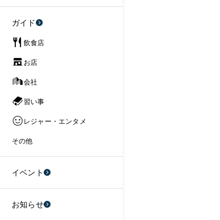
ガイド
飲食店
お店
会社
習い事
レジャー・エンタメ
その他
イベント
お知らせ