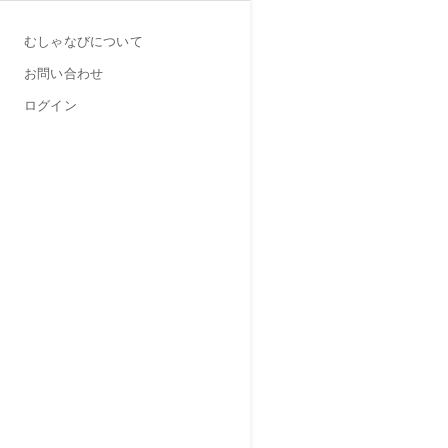
むしゃなびについて
お問い合わせ
ログイン