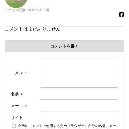
アクセス総数
6,867,422回
コメントはまだありません。
コメントを書く
コメント
名前
※
メール
※
サイト
次回のコメントで使用するためブラウザーに自分の名前、メー