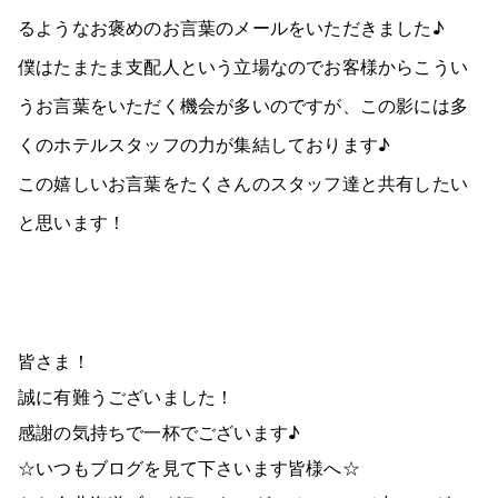
るようなお褒めのお言葉のメールをいただきました♪
僕はたまたま支配人という立場なのでお客様からこうい
うお言葉をいただく機会が多いのですが、この影には多
くのホテルスタッフの力が集結しております♪
この嬉しいお言葉をたくさんのスタッフ達と共有したい
と思います！
皆さま！
誠に有難うございました！
感謝の気持ちで一杯でございます♪
☆いつもブログを見て下さいます皆様へ☆