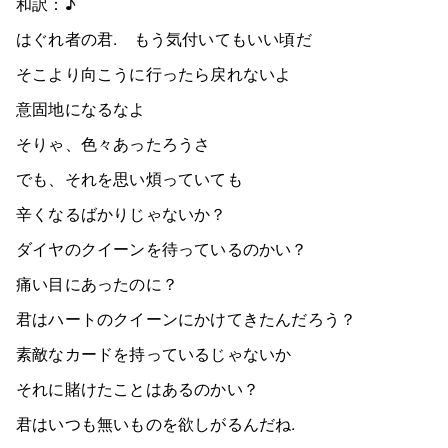
和訳：♪
はぐれ者の君. もう気付いてもいい頃だ
そこより向こうに行ったら戻れないよ
意固地になるなよ
そりゃ、色々あったろうさ
でも、それを思い煩っていても
辛くなるばかりじゃないか？
ダイヤのクイーンを待っているのかい？
痛い目にあったのに？
君はハートのクイーンにかけてきたんだろう？
素敵なカードを持っているじゃないか
それに賭けたことはあるのかい？
君はいつも無いものを欲しがるんだね.