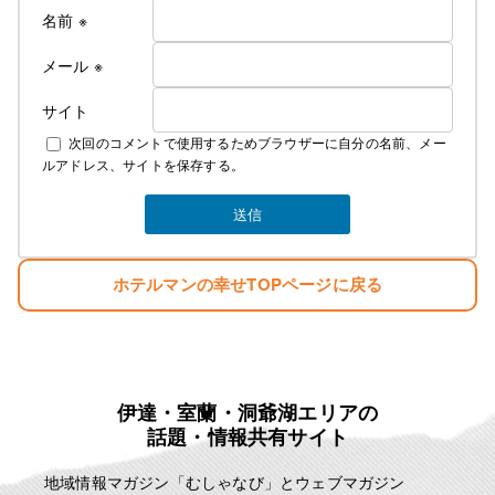
名前
※
メール
※
サイト
次回のコメントで使用するためブラウザーに自分の名前、メー
ルアドレス、サイトを保存する。
ホテルマンの幸せTOPページに戻る
伊達・室蘭・洞爺湖エリアの
話題・情報共有サイト
地域情報マガジン「むしゃなび」とウェブマガジン