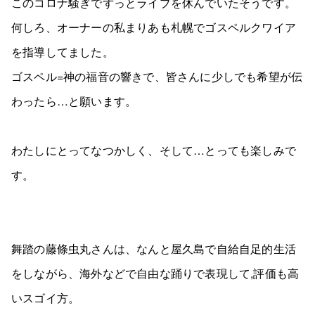
このコロナ騒ぎでずっとライブを休んでいたそうです。
何しろ、オーナーの私まりあも札幌でゴスペルクワイア
を指導してました。
ゴスペル=神の福音の響きで、皆さんに少しでも希望が伝
わったら…と願います。
わたしにとってなつかしく、そして…とっても楽しみで
す。
舞踏の藤條虫丸さんは、なんと屋久島で自給自足的生活
をしながら、海外などで自由な踊りで表現して,評価も高
いスゴイ方。