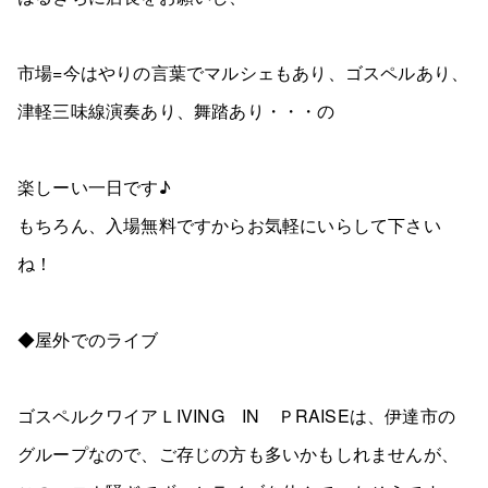
市場=今はやりの言葉でマルシェもあり、ゴスペルあり、
津軽三味線演奏あり、舞踏あり・・・の
楽しーい一日です♪
もちろん、入場無料ですからお気軽にいらして下さい
ね！
◆屋外でのライブ
ゴスペルクワイアＬIVING IN ＰRAISEは、伊達市の
グループなので、ご存じの方も多いかもしれませんが、