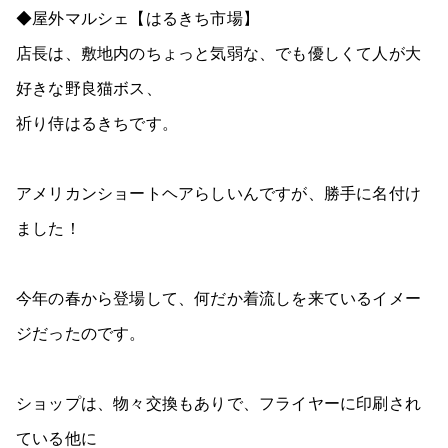
◆屋外マルシェ【はるきち市場】
店長は、敷地内のちょっと気弱な、でも優しくて人が大
好きな野良猫ボス、
祈り侍はるきちです。
アメリカンショートヘアらしいんですが、勝手に名付け
ました！
今年の春から登場して、何だか着流しを来ているイメー
ジだったのです。
ショップは、物々交換もありで、フライヤーに印刷され
ている他に