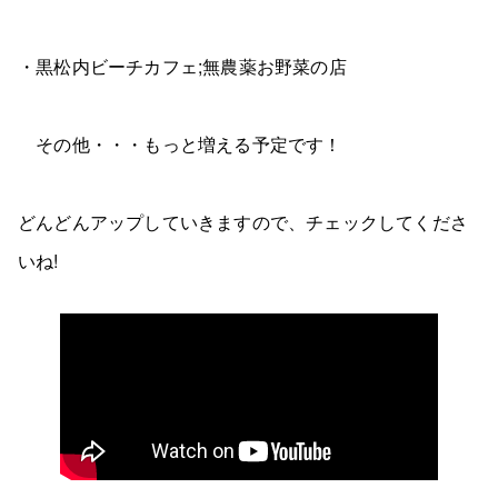
・黒松内ビーチカフェ;無農薬お野菜の店
その他・・・もっと増える予定です！
どんどんアップしていきますので、チェックしてくださ
いね!