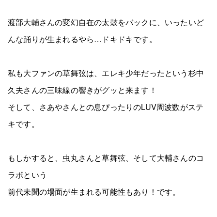
渡部大輔さんの変幻自在の太鼓をバックに、いったいど
んな踊りが生まれるやら…ドキドキです。
私も大ファンの草舞弦は、エレキ少年だったという杉中
久夫さんの三味線の響きがグッと来ます！
そして、さあやさんとの息ぴったりのLUV周波数がステ
キです。
もしかすると、虫丸さんと草舞弦、そして大輔さんのコ
ラボという
前代未聞の場面が生まれる可能性もあり！です。