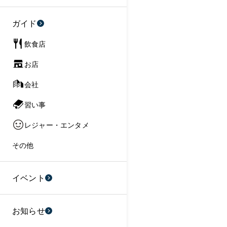
ガイド
飲食店
お店
会社
習い事
レジャー・エンタメ
その他
イベント
お知らせ