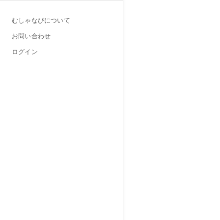
むしゃなびについて
お問い合わせ
ログイン