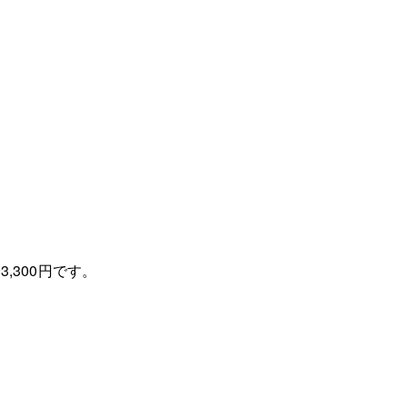
,300円です。