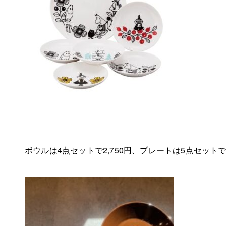
ボウルは4点セットで2,750円、プレートは5点セットで3