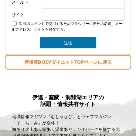
メール
※
サイト
次回のコメントで使用するためブラウザーに自分の名前、メー
ルアドレス、サイトを保存する。
産後美BODYダイエットTOPページに戻る
伊達・室蘭・洞爺湖エリアの
話題・情報共有サイト
地域情報マガジン「むしゃなび」とウェブマガジン
「そ・ら・み」が合体！
海あり火山あり湖あり温泉あり…ジオパークを擁する北
海道洞爺湖周辺エリアの素敵な魅力を共有します！