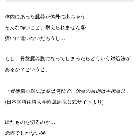
体内にあった臓器が体外に出ちゃう…
そんな怖いこと、耐えられません😭
痛いに違いないだろうし…
もし、骨盤臓器脱になってしまったらどういう対処法が
あるか？というと、
「骨盤臓器脱には薬は無効で、治療の原則は手術療法」
(日本医科歯科大学附属病院公式サイトより)
出たものを切るのか…
恐怖でしかない😭