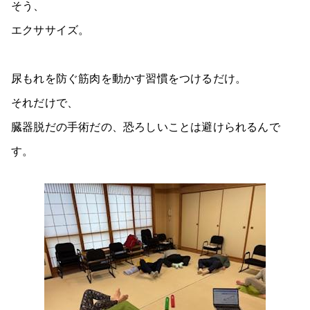
そう、
エクササイズ。
尿もれを防ぐ筋肉を動かす習慣をつけるだけ。
それだけで、
臓器脱だの手術だの、恐ろしいことは避けられるんで
す。