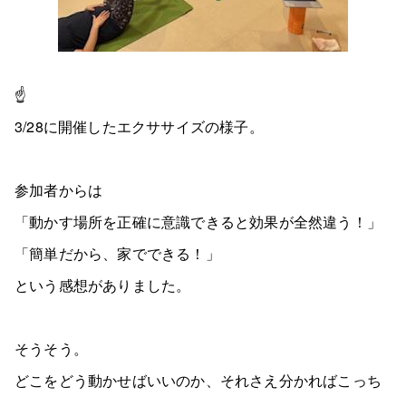
☝️
3/28に開催したエクササイズの様子。
参加者からは
「動かす場所を正確に意識できると効果が全然違う！」
「簡単だから、家でできる！」
という感想がありました。
そうそう。
どこをどう動かせばいいのか、それさえ分かればこっち