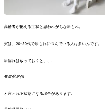
高齢者が抱える症状と思われがちな尿もれ。
実は、20~30代で尿もれに悩んでいる人は多いんです。
尿漏れは放っておくと、、、
骨盤臓器脱
と言われる状態になる場合があります。