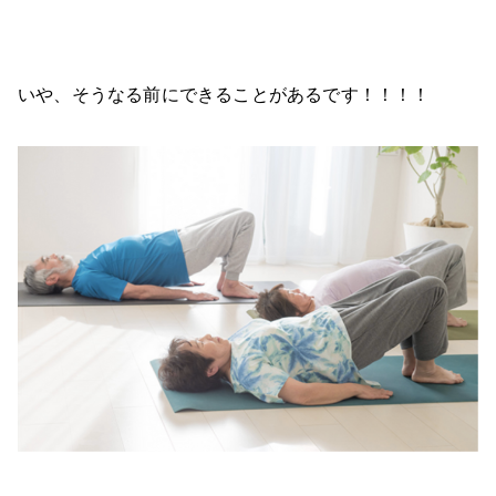
いや、そうなる前にできることがあるです！！！！