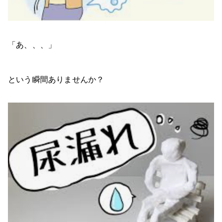
「あ、、、」
という瞬間ありませんか？