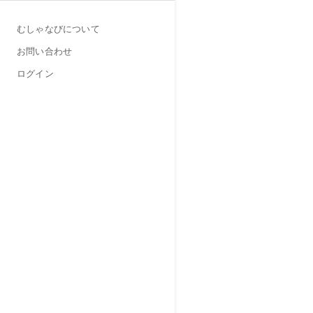
むしゃなびについて
お問い合わせ
ログイン