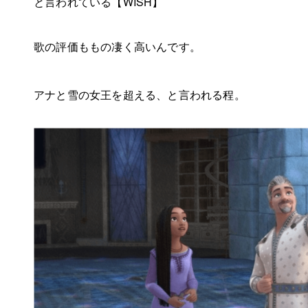
と言われている【WISH】
歌の評価ももの凄く高いんです。
アナと雪の女王を超える、と言われる程。