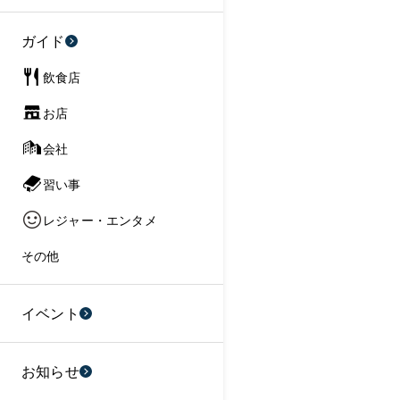
ガイド
飲食店
お店
会社
習い事
レジャー・エンタメ
その他
イベント
お知らせ