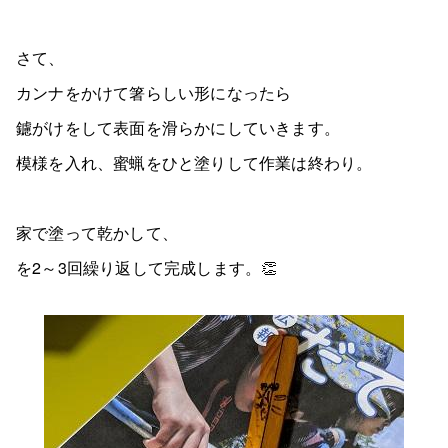
さて、
カンナをかけて箸らしい形になったら
鑢がけをして表面を滑らかにしていきます。
模様を入れ、蜜蝋をひと塗りして作業は終わり。
家で塗って乾かして、
を2～3回繰り返して完成します。👏