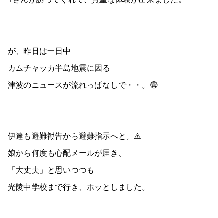
が、昨日は一日中
カムチャッカ半島地震に因る
津波のニュースが流れっぱなしで・・。😨
伊達も避難勧告から避難指示へと。⚠️
娘から何度も心配メールが届き、
「大丈夫」と思いつつも
光陵中学校まで行き、ホッとしました。