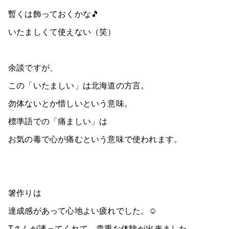
暫くは飾っておくかな🎵
いたましくて使えない（笑）
余談ですが、
この「いたましい」は北海道の方言。
勿体ないとか惜しいという意味。
標準語での「痛ましい」は
お気の毒で心が痛むという意味で使われます。
箸作りは
達成感があって心地よい疲れでした。☺️
Tさんが誘ってくれて、貴重な体験が出来ました。