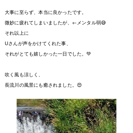
大事に至らず、本当に良かったです。
微妙に疲れてしまいましたが、←メンタル弱😅
それ以上に
Uさんが声をかけてくれた事、
それがとても嬉しかった一日でした。💚
吹く風も涼しく、
長流川の風景にも癒されました。😍