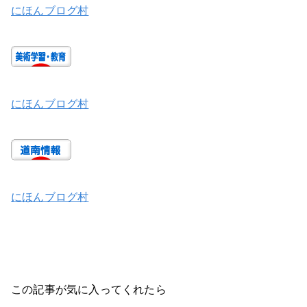
にほんブログ村
にほんブログ村
にほんブログ村
この記事が気に入ってくれたら