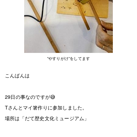
”やすりがけ”をしてます
こんばんは
29日の事なのですが😅
Tさんとマイ箸作りに参加しました。
場所は「だて歴史文化ミュージアム」