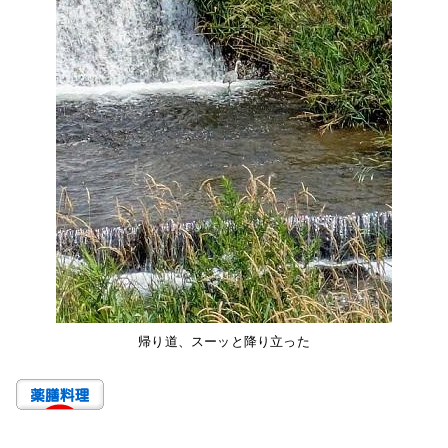
帰り道、スーッと降り立った