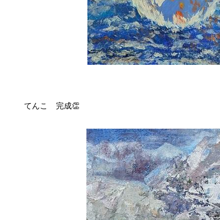
てんこ 完成👏