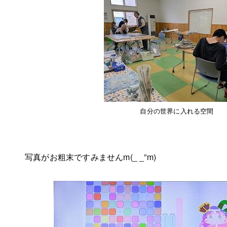
自分の世界に入れる空間
写真がお粗末ですみませんm(_ _”m)