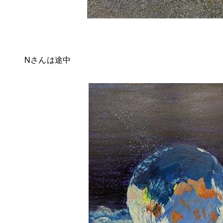
Nさんは途中