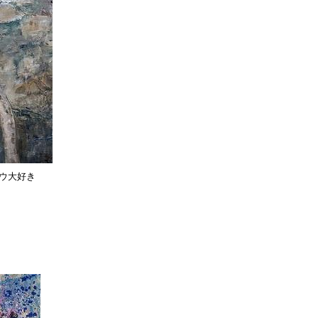
ョウ大好き