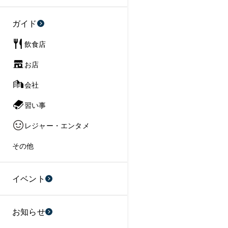
ガイド
飲食店
お店
会社
習い事
レジャー・エンタメ
その他
イベント
お知らせ