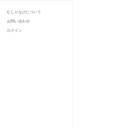
むしゃなびについて
お問い合わせ
ログイン