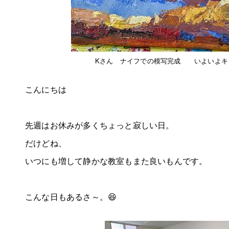
Kさん ナイフでの模写完成 いよいよキ
こんにちは
先週はお休みが多くちょっと寂しい日。
だけどね、
いつにも増して静かな教室もまた良いもんです。
こんな日もあるさ～。😆