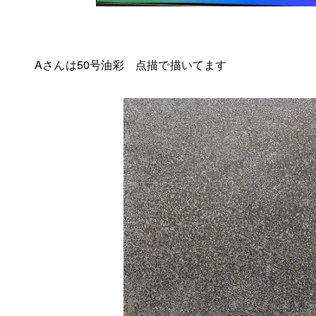
Aさんは50号油彩 点描で描いてます