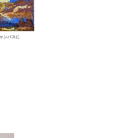
ャンバスに