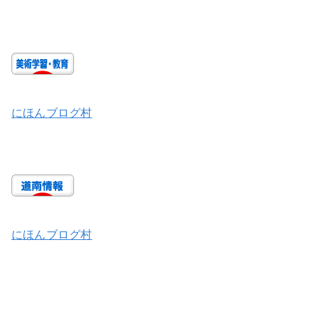
にほんブログ村
にほんブログ村