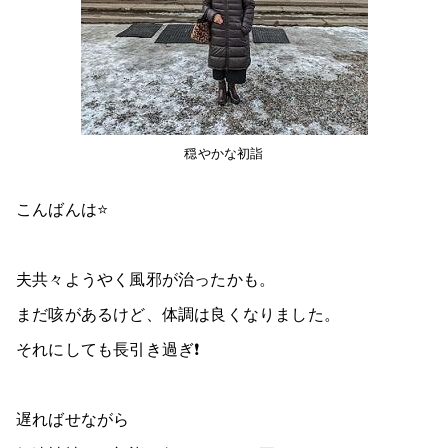
穏やかな初詣
こんばんは⭐
夫共々ようやく風邪が治ったかも。
まだ咳があるけど、体調は良くなりました。
それにしても長引き過ぎ❗
遅ればせながら