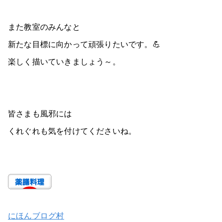
また教室のみんなと
新たな目標に向かって頑張りたいです。💪
楽しく描いていきましょう～。
皆さまも風邪には
くれぐれも気を付けてくださいね。
にほんブログ村