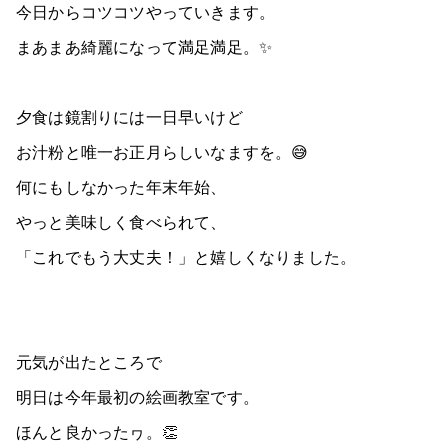
今日からコツコツやっていきます。
まあまあ綺麗になって満足満足。✨
夕食は鏡割りには一日早いけど
お汁粉と唯一お正月らしいなますを。😅
何にもしなかった年末年始、
やっと美味しく食べられて、
「これでもう大丈夫！」と嬉しくなりました。
元気が出たところで
明日は今年最初の絵画教室です。
ほんと良かったヮ。👏