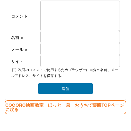
コメント
名前
※
メール
※
サイト
次回のコメントで使用するためブラウザーに自分の名前、メー
ルアドレス、サイトを保存する。
COCORO絵画教室 ほっと一息 おうちで薬膳TOPページ
に戻る