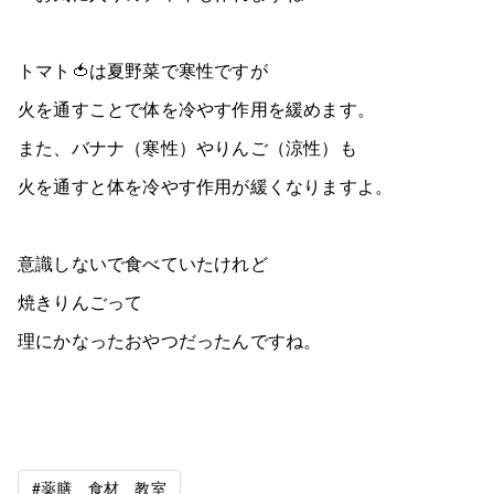
トマト🍅は夏野菜で寒性ですが
火を通すことで体を冷やす作用を緩めます。
また、バナナ（寒性）やりんご（涼性）も
火を通すと体を冷やす作用が緩くなりますよ。
意識しないで食べていたけれど
焼きりんごって
理にかなったおやつだったんですね。
#薬膳 食材 教室