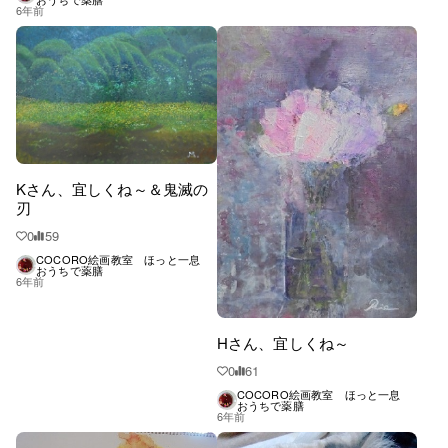
6年前
Kさん、宜しくね～＆鬼滅の
刃
0
59
COCORO絵画教室 ほっと一息
おうちで薬膳
6年前
Hさん、宜しくね～
0
61
COCORO絵画教室 ほっと一息
おうちで薬膳
6年前