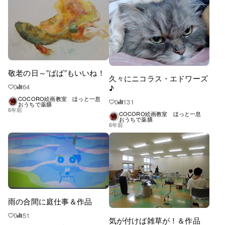
敬老の日～”ばば”もいいね！
久々にニコラス・エドワーズ
0
64
♪
COCORO絵画教室 ほっと一息
0
131
おうちで薬膳
6年前
COCORO絵画教室 ほっと一息
おうちで薬膳
6年前
雨の合間に庭仕事＆作品
0
51
気が付けば雑草が！＆作品