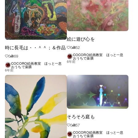
絵に遊び心を
時に長毛は・・＾＾；＆作品
0
52
COCORO絵画教室 ほっと一息
0
69
おうちで薬膳
6年前
COCORO絵画教室 ほっと一息
おうちで薬膳
6年前
そろそろ庭も
0
57
COCORO絵画教室 ほっと一息
おうちで薬膳