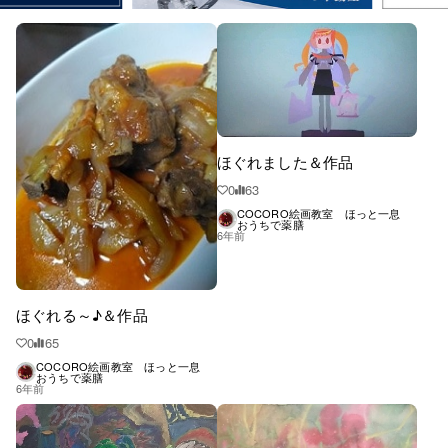
ほぐれました＆作品
0
63
COCORO絵画教室 ほっと一息
おうちで薬膳
6年前
ほぐれる～♪＆作品
0
65
COCORO絵画教室 ほっと一息
おうちで薬膳
6年前