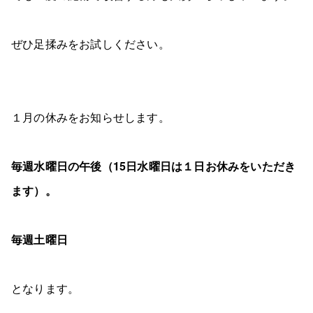
ぜひ足揉みをお試しください。
１月の休みをお知らせします。
毎週水曜日の午後（15日水曜日は１日お休みをいただき
ます）。
毎週土曜日
となります。