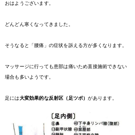
おはようございます。
どんどん寒くなってきました。
そうなると「腰痛」の症状を訴える方が多くなります。
マッサージに行っても患部は痛いため直接施術できない
場合も多いようです。
足には
大変効果的な反射区（足ツボ）
があります。