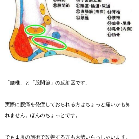
「腰椎」と「股関節」の反射区です。
実際に腰痛を発症しておられる方はちょっと痛いかも知
れません。ほんのちょっとです。
でも１度の施術で改善する方も大勢いらっしゃいます。