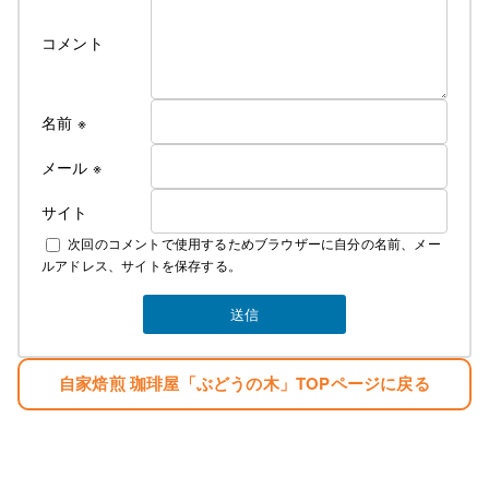
コメント
名前
※
メール
※
サイト
次回のコメントで使用するためブラウザーに自分の名前、メー
ルアドレス、サイトを保存する。
自家焙煎 珈琲屋「ぶどうの木」TOPページに戻る