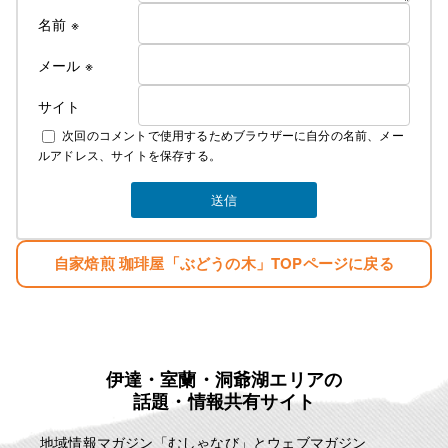
名前
※
メール
※
サイト
次回のコメントで使用するためブラウザーに自分の名前、メー
ルアドレス、サイトを保存する。
自家焙煎 珈琲屋「ぶどうの木」TOPページに戻る
伊達・室蘭・洞爺湖エリアの
話題・情報共有サイト
地域情報マガジン「むしゃなび」とウェブマガジン