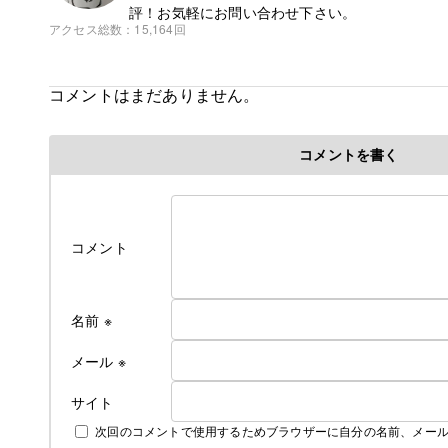
評！お気軽にお問い合わせ下さい。
アクセス総数
15,164回
コメントはまだありません。
コメントを書く
コメント
名前
※
メール
※
サイト
次回のコメントで使用するためブラウザーに自分の名前、メー