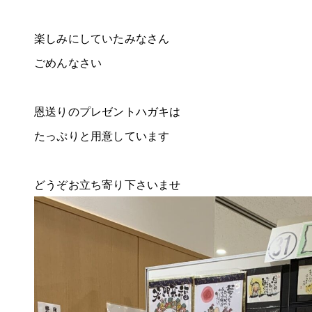
楽しみにしていたみなさん
ごめんなさい
恩送りのプレゼントハガキは
たっぷりと用意しています
どうぞお立ち寄り下さいませ