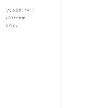
むしゃなびについて
お問い合わせ
ログイン