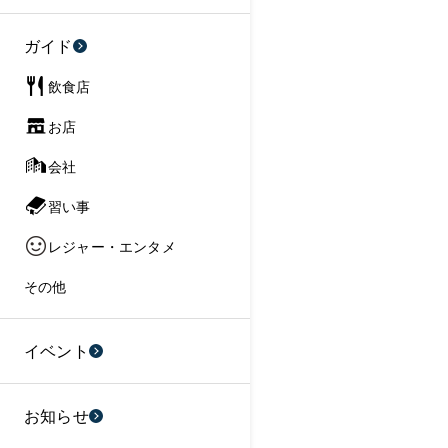
ガイド
飲食店
お店
会社
習い事
レジャー・エンタメ
その他
イベント
お知らせ