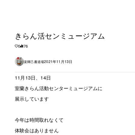
きらん活センミュージアム
0
76
2021年11月13日
楽輝己書道場
11月13日、14日
室蘭きらん活動センターミュージアムに
展示しています
今年は時間取れなくて
体験会はありません