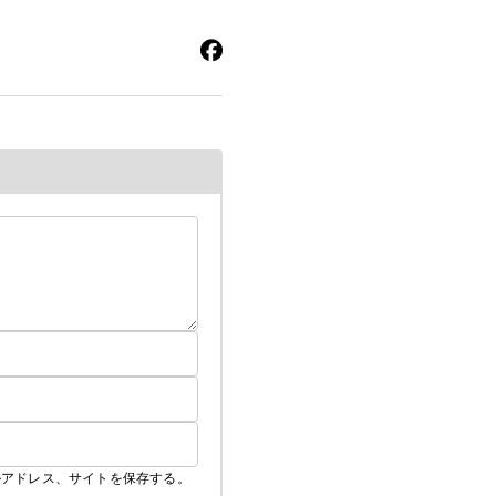
ルアドレス、サイトを保存する。