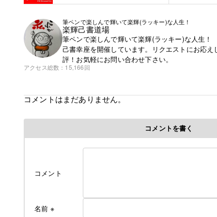
筆ペンで楽しんで輝いて楽輝(ラッキー)な人生！
楽輝己書道場
筆ペンで楽しんで輝いて楽輝(ラッキー)な人生！
己書幸座を開催しています。リクエストにお応え
評！お気軽にお問い合わせ下さい。
アクセス総数
15,166回
コメントはまだありません。
コメントを書く
コメント
名前
※