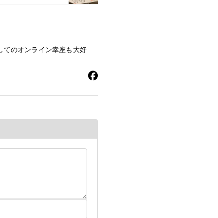
してのオンライン幸座も大好