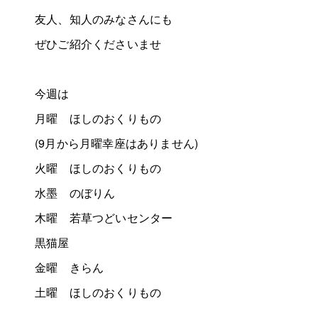
友人、知人のみなさんにも
ぜひご紹介くださいませ
今週は
月曜 ほしのおくりもの
(9月から月曜幸座はありません)
火曜 ほしのおくりもの
水墨 のぼりん
木曜 若草つどいセンター
黒猫屋
金曜 きらん
土曜 ほしのおくりもの