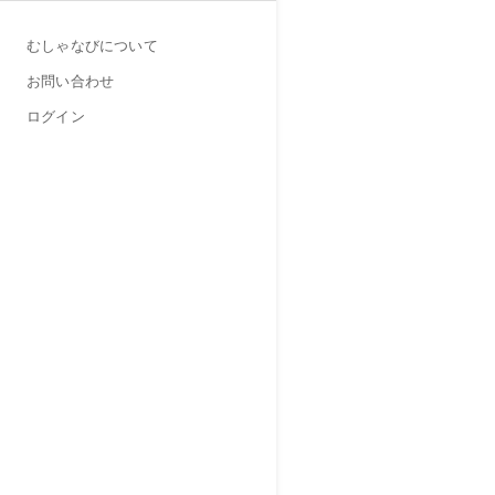
むしゃなびについて
お問い合わせ
ログイン