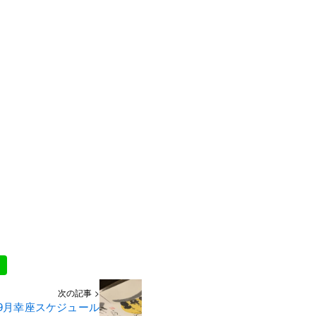
次の記事 >
9月幸座スケジュール