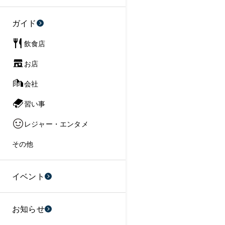
ガイド
飲食店
お店
会社
習い事
レジャー・エンタメ
その他
イベント
お知らせ