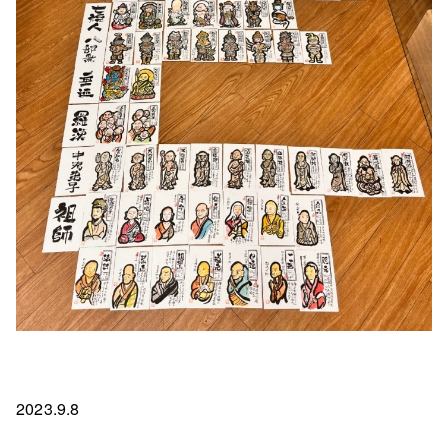
2023.9.8