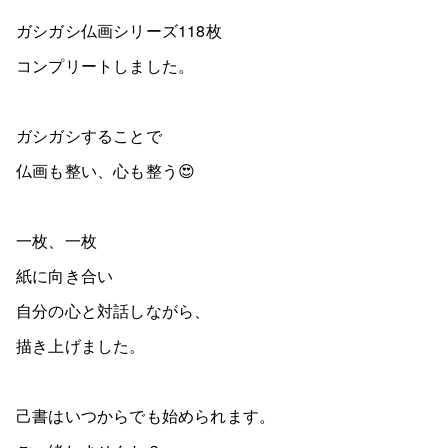
ガシガシ仏画シリーズ118枚
コンプリートしました。
ガシガシすることで
仏画も整い、心も整う😍
一枚、一枚
紙に向き合い
自分の心と対話しながら、
描き上げました。
己書はいつからでも始められます。